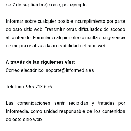
de 7 de septiembre) como, por ejemplo:
Informar sobre cualquier posible incumplimiento por parte
de este sitio web. Transmitir otras dificultades de acceso
al contenido. Formular cualquier otra consulta o sugerencia
de mejora relativa a la accesibilidad del sitio web.
A través de las siguientes vías:
Correo electrónico: soporte@informedia.es
Teléfono: 965 713 676
Las comunicaciones serán recibidas y tratadas por
Informedia, como unidad responsable de los contenidos
de este sitio web.