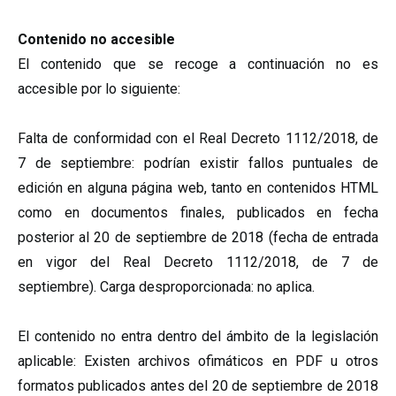
Contenido no accesible
El contenido que se recoge a continuación no es
accesible por lo siguiente:
Falta de conformidad con el Real Decreto 1112/2018, de
7 de septiembre: podrían existir fallos puntuales de
edición en alguna página web, tanto en contenidos HTML
como en documentos finales, publicados en fecha
posterior al 20 de septiembre de 2018 (fecha de entrada
en vigor del Real Decreto 1112/2018, de 7 de
septiembre). Carga desproporcionada: no aplica.
El contenido no entra dentro del ámbito de la legislación
aplicable: Existen archivos ofimáticos en PDF u otros
formatos publicados antes del 20 de septiembre de 2018