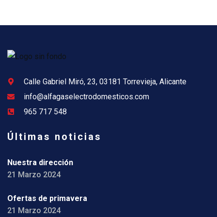
Calle Gabriel Miró, 23, 03181 Torrevieja, Alicante
info@alfagaselectrodomesticos.com
965 717 548
Últimas noticias
Nuestra dirección
21 Marzo 2024
Ofertas de primavera
21 Marzo 2024