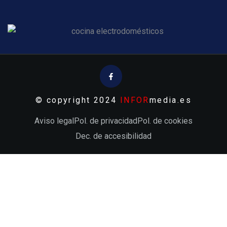
© copyright 2024
INFOR
media.es
Aviso legal
Pol. de privacidad
Pol. de cookies
Dec. de accesibilidad