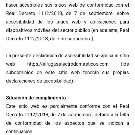
hacer accesibles sus sitios web de conformidad con el
Real Decreto 1112/2018, de 7 de septiembre, sobre
accesibilidad de los sitios web y aplicaciones para
dispositivos móviles del sector público (en adelante, Real
Decreto 1112/2018, de 7 de septiembre).
La presente declaración de accesibilidad se aplica al sitio
web https://alfagaselectrodomesticos.com (los
subdominios de este sitio web tendrán sus propias
declaraciones de accesibilidad).
Situación de cumplimiento
Este sitio web es parcialmente conforme con el Real
Decreto 1112/2018, de 7 de septiembre, debido a la falta
de conformidad de los aspectos que se indican a
continuación.