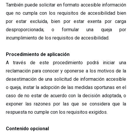
También puede solicitar en formato accesible información
que no cumpla con los requisitos de accesibilidad bien
por estar excluida, bien por estar exenta por carga
desproporcionada; o formular una queja por
incumplimiento de los requisitos de accesibilidad.
Procedimiento de aplicación
A través de este procedimiento podrá iniciar una
reclamación para conocer y oponerse a los motivos de la
desestimación de una solicitud de información accesible
o queja, instar la adopción de las medidas oportunas en el
caso de no estar de acuerdo con la decisión adoptada, o
exponer las razones por las que se considera que la
respuesta no cumple con los requisitos exigidos.
Contenido opcional