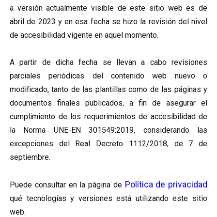
a versión actualmente visible de este sitio web es de
abril de 2023 y en esa fecha se hizo la revisión del nivel
de accesibilidad vigente en aquel momento.
A partir de dicha fecha se llevan a cabo revisiones
parciales periódicas del contenido web nuevo o
modificado, tanto de las plantillas como de las páginas y
documentos finales publicados, a fin de asegurar el
cumplimiento de los requerimientos de accesibilidad de
la Norma UNE-EN 301549:2019, considerando las
excepciones del Real Decreto 1112/2018, de 7 de
septiembre.
Política de privacidad
Puede consultar en la página de
qué tecnologías y versiones está utilizando este sitio
web.