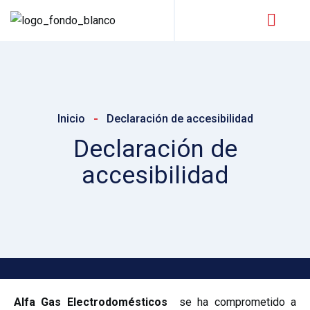
-
Inicio
Declaración de accesibilidad
Declaración de
accesibilidad
Alfa Gas Electrodomésticos
se ha comprometido a