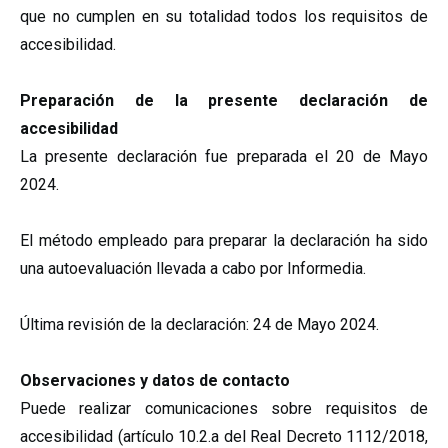
que no cumplen en su totalidad todos los requisitos de
accesibilidad.
Preparación de la presente declaración de
accesibilidad
La presente declaración fue preparada el 20 de Mayo
2024.
El método empleado para preparar la declaración ha sido
una autoevaluación llevada a cabo por Informedia.
Última revisión de la declaración: 24 de Mayo 2024.
Observaciones y datos de contacto
Puede realizar comunicaciones sobre requisitos de
accesibilidad (artículo 10.2.a del Real Decreto 1112/2018,